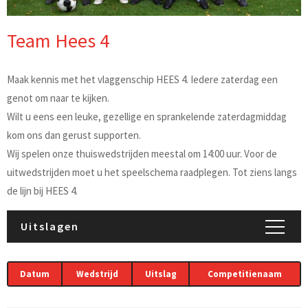
Team Hees 4
Maak kennis met het vlaggenschip HEES 4. Iedere zaterdag een
genot om naar te kijken.
Wilt u eens een leuke, gezellige en sprankelende zaterdagmiddag
kom ons dan gerust supporten.
Wij spelen onze thuiswedstrijden meestal om 14:00 uur. Voor de
uitwedstrijden moet u het speelschema raadplegen. Tot ziens langs
de lijn bij HEES 4.
Uitslagen
Datum
Wedstrijd
Uitslag
Competitienaam