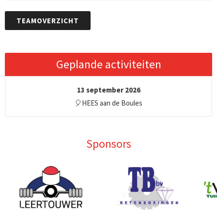
TEAMOVERZICHT
Geplande activiteiten
13 september 2026
🎈HEES aan de Boules
Sponsors