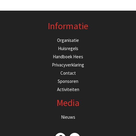
Informatie
Organisatie
Huisregels
Handboek Hees
Privacyverklaring
Contact
Sponsoren
Activiteiten
Media
Nieuws