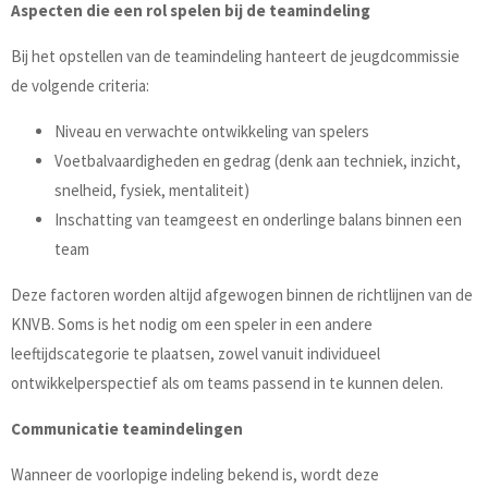
Aspecten die een rol spelen bij de teamindeling
Bij het opstellen van de teamindeling hanteert de jeugdcommissie
de volgende criteria:
Niveau en verwachte ontwikkeling van spelers
Voetbalvaardigheden en gedrag (denk aan techniek, inzicht,
snelheid, fysiek, mentaliteit)
Inschatting van teamgeest en onderlinge balans binnen een
team
Deze factoren worden altijd afgewogen binnen de richtlijnen van de
KNVB. Soms is het nodig om een speler in een andere
leeftijdscategorie te plaatsen, zowel vanuit individueel
ontwikkelperspectief als om teams passend in te kunnen delen.
Communicatie teamindelingen
Wanneer de voorlopige indeling bekend is, wordt deze