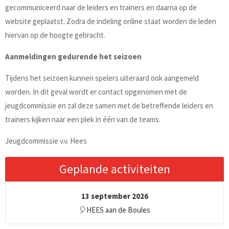
gecommuniceerd naar de leiders en trainers en daarna op de
website geplaatst. Zodra de indeling online staat worden de leden
hiervan op de hoogte gebracht.
Aanmeldingen gedurende het seizoen
Tijdens het seizoen kunnen spelers uiteraard ook aangemeld
worden. In dit geval wordt er contact opgenomen met de
jeugdcommissie en zal deze samen met de betreffende leiders en
trainers kijken naar een plek in één van de teams.
Jeugdcommissie v.v. Hees
Geplande activiteiten
13 september 2026
🎈HEES aan de Boules