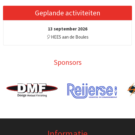
Geplande activiteiten
13 september 2026
🎈HEES aan de Boules
Sponsors
Informatie