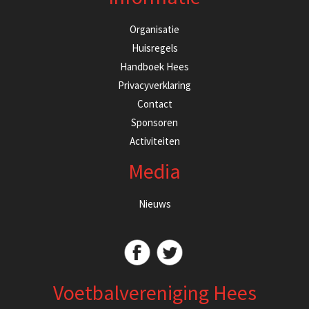
Organisatie
Huisregels
Handboek Hees
Privacyverklaring
Contact
Sponsoren
Activiteiten
Media
Nieuws
Voetbalvereniging Hees