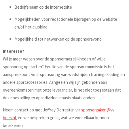
Bedrijfsnaam op de internetsite
Mogelijkheden voor redactionele bijdragen op de website
en/of het clubblad
Mogelijkheid tot netwerken op de sponsoravond
Interesse?
Wil je meer weten over de sponsormogelijkheden of wil je
sponsoring opstarten? Een lid van de sponsorcommissie is het
aanspreekpunt voor sponsoring van wedstrijden trainingskleding en
andere sportaccessoires. Aangezien wij zijn gebonden aan
overeenkomsten met onze leverancier, is het niet toegestaan dat
deze bestellingen op individuele basis plaatsvinden.
Neem contact op met Jeffrey Dorrestijn via
sponsorzaken@vv-
hees.nl
, en we bespreken graag wat we voor elkaar kunnen
betekenen.