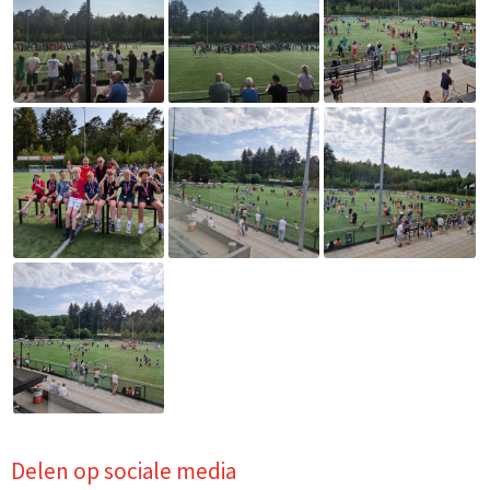
Delen op sociale media