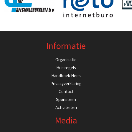
Informatie
Organisatie
Huisregels
Handboek Hees
Privacyverklaring
Contact
Sponsoren
Activiteiten
Media