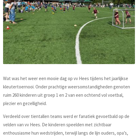
Wat was het weer een mooie dag op vv Hees tijdens het jaarlijkse
kleutertoernooi. Onder prachtige weersomstandigheden genoten
ruim 260 kinderen uit groep 1 en 2 van een ochtend vol voetbal,
plezier en gezelligheid.
Verdeeld over tientallen teams werd er fanatiek gevoetbald op de
velden van vv Hees. De kinderen speelden met zichtbaar
enthousiasme hun wedstrijden, terwijl langs de lijn ouders, opa’s,