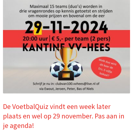
De VoetbalQuiz vindt een week later
plaats en wel op 29 november. Pas aan in
je agenda!