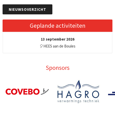
NIEUWSOVERZICHT
Geplande activiteiten
13 september 2026
🎈HEES aan de Boules
Sponsors