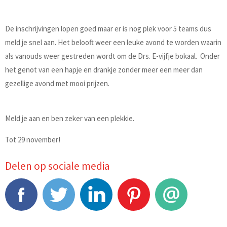
De inschrijvingen lopen goed maar er is nog plek voor 5 teams dus
meld je snel aan. Het belooft weer een leuke avond te worden waarin
als vanouds weer gestreden wordt om de Drs. E-vijfje bokaal. Onder
het genot van een hapje en drankje zonder meer een meer dan
gezellige avond met mooi prijzen.
Meld je aan en ben zeker van een plekkie.
Tot 29 november!
Delen op sociale media
Facebook
Tweet
LinkedIn
Pinterest
E-mail