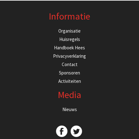
Informatie
Organisatie
Huisregels
Handboek Hees
Privacyverklaring
Contact
Sponsoren
Activiteiten
Media
Nieuws